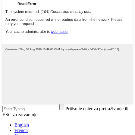
Pritisnite enter za pretraživanje ili
ESC za zatvaranje
English
French