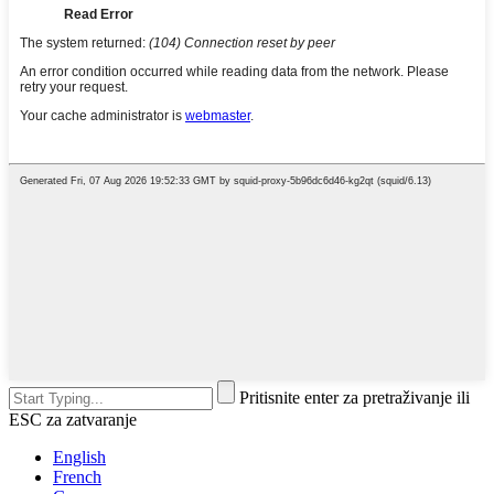
Pritisnite enter za pretraživanje ili
ESC za zatvaranje
English
French