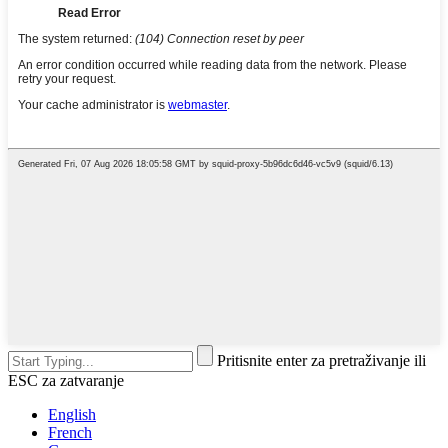
Pritisnite enter za pretraživanje ili
ESC za zatvaranje
English
French