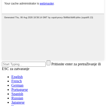
Pritisnite enter za pretraživanje ili
ESC za zatvaranje
English
French
German
Portuguese
Spanish
Russian
Japanese