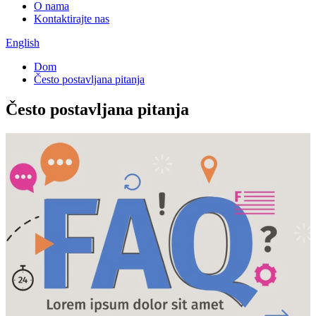
O nama
Kontaktirajte nas
English
Dom
Često postavljana pitanja
Često postavljana pitanja
Često postavljana pitanja