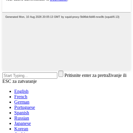
Pritisnite enter za pretraživanje ili
ESC za zatvaranje
English
French
German
Portuguese
Spanish
Russian
Japanese
Korean