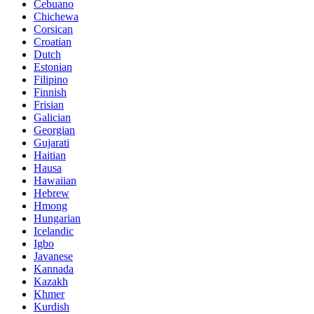
Cebuano
Chichewa
Corsican
Croatian
Dutch
Estonian
Filipino
Finnish
Frisian
Galician
Georgian
Gujarati
Haitian
Hausa
Hawaiian
Hebrew
Hmong
Hungarian
Icelandic
Igbo
Javanese
Kannada
Kazakh
Khmer
Kurdish