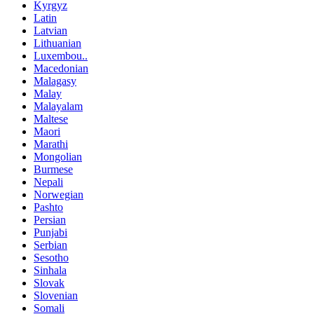
Kyrgyz
Latin
Latvian
Lithuanian
Luxembou..
Macedonian
Malagasy
Malay
Malayalam
Maltese
Maori
Marathi
Mongolian
Burmese
Nepali
Norwegian
Pashto
Persian
Punjabi
Serbian
Sesotho
Sinhala
Slovak
Slovenian
Somali