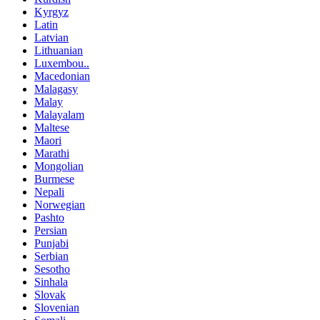
Kyrgyz
Latin
Latvian
Lithuanian
Luxembou..
Macedonian
Malagasy
Malay
Malayalam
Maltese
Maori
Marathi
Mongolian
Burmese
Nepali
Norwegian
Pashto
Persian
Punjabi
Serbian
Sesotho
Sinhala
Slovak
Slovenian