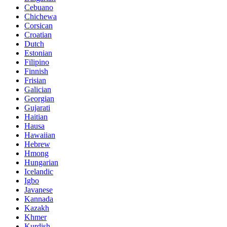
Cebuano
Chichewa
Corsican
Croatian
Dutch
Estonian
Filipino
Finnish
Frisian
Galician
Georgian
Gujarati
Haitian
Hausa
Hawaiian
Hebrew
Hmong
Hungarian
Icelandic
Igbo
Javanese
Kannada
Kazakh
Khmer
Kurdish