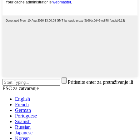
Pritisnite enter za pretraživanje ili
ESC za zatvaranje
English
French
German
Portuguese
Spanish
Russian
Japanese
Korean