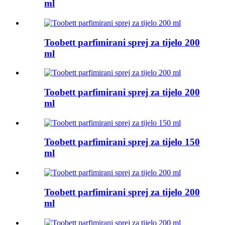
ml
Toobett parfimirani sprej za tijelo 200
ml
Toobett parfimirani sprej za tijelo 200
ml
Toobett parfimirani sprej za tijelo 150
ml
Toobett parfimirani sprej za tijelo 200
ml