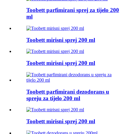
Toobett parfimirani sprej za tijelo 200
ml
Toobett mirisni sprej 200 ml
Toobett mirisni sprej 200 ml
Toobett parfimirani dezodorans u
spreju za tijelo 200 ml
Toobett mirisni sprej 200 ml