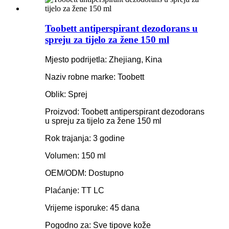
Toobett antiperspirant dezodorans u
spreju za tijelo za žene 150 ml
Mjesto podrijetla: Zhejiang, Kina
Naziv robne marke: Toobett
Oblik: Sprej
Proizvod: Toobett antiperspirant dezodorans
u spreju za tijelo za žene 150 ml
Rok trajanja: 3 godine
Volumen: 150 ml
OEM/ODM: Dostupno
Plaćanje: TT LC
Vrijeme isporuke: 45 dana
Pogodno za: Sve tipove kože