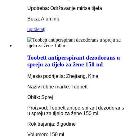
Upotreba: Održavanje mirisa tijela
Boca: Aluminij
upit
detalj
Toobett antiperspirant dezodorans u
spreju za tijelo za žene 150 ml
Mjesto podrijetla: Zhejiang, Kina
Naziv robne marke: Toobett
Oblik: Sprej
Proizvod: Toobett antiperspirant dezodorans
u spreju za tijelo za žene 150 ml
Rok trajanja: 3 godine
Volumen: 150 ml