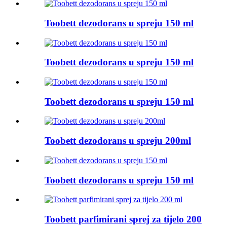
Toobett dezodorans u spreju 150 ml
Toobett dezodorans u spreju 150 ml
Toobett dezodorans u spreju 150 ml
Toobett dezodorans u spreju 200ml
Toobett dezodorans u spreju 150 ml
Toobett parfimirani sprej za tijelo 200