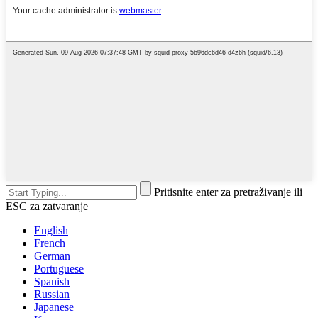
Pritisnite enter za pretraživanje ili
ESC za zatvaranje
English
French
German
Portuguese
Spanish
Russian
Japanese