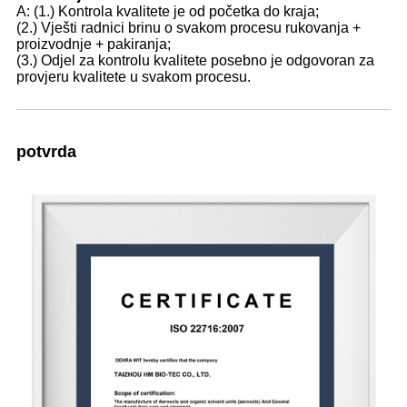
A: (1.) Kontrola kvalitete je od početka do kraja;
(2.) Vješti radnici brinu o svakom procesu rukovanja +
proizvodnje + pakiranja;
(3.) Odjel za kontrolu kvalitete posebno je odgovoran za
provjeru kvalitete u svakom procesu.
potvrda