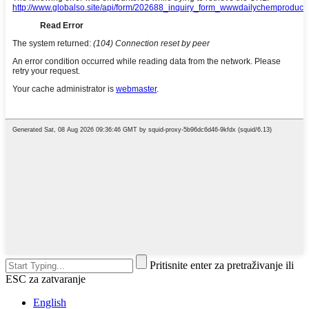
Pritisnite enter za pretraživanje ili
ESC za zatvaranje
English