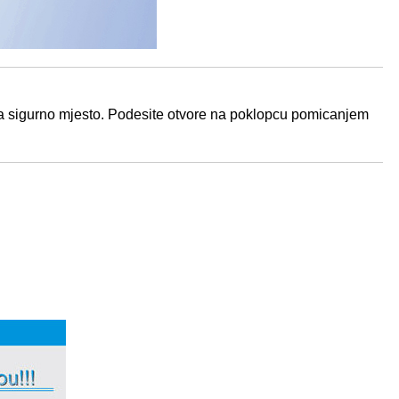
ka na sigurno mjesto. Podesite otvore na poklopcu pomicanjem