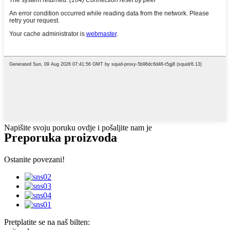
Napišite svoju poruku ovdje i pošaljite nam je
Preporuka proizvoda
Ostanite povezani!
Pretplatite se na naš bilten: